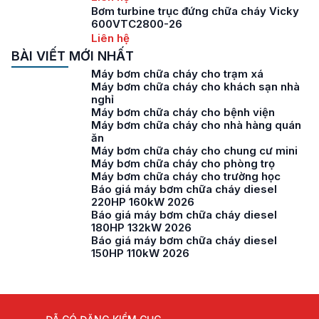
Bơm turbine trục đứng chữa cháy Vicky
600VTC2800-26
Liên hệ
BÀI VIẾT MỚI NHẤT
Máy bơm chữa cháy cho trạm xá
Máy bơm chữa cháy cho khách sạn nhà
nghỉ
Máy bơm chữa cháy cho bệnh viện
Máy bơm chữa cháy cho nhà hàng quán
ăn
Máy bơm chữa cháy cho chung cư mini
Máy bơm chữa cháy cho phòng trọ
Máy bơm chữa cháy cho trường học
Báo giá máy bơm chữa cháy diesel
220HP 160kW 2026
Báo giá máy bơm chữa cháy diesel
180HP 132kW 2026
Báo giá máy bơm chữa cháy diesel
150HP 110kW 2026