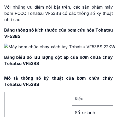
Với những ưu điểm nổi bật trên, các sản phẩm máy
bơm PCCC Tohatsu VF53BS có các thông số kỹ thuật
như sau:
Bảng thông số kích thước của bơm cứu hỏa Tohatsu
VF53BS
Bảng biểu đồ lưu lượng cột áp của bơm chữa cháy
Tohatsu VF53BS
Mô tả thông số kỹ thuật của bơm chữa cháy
Tohatsu VF53BS
Kiểu
Số xi-lanh