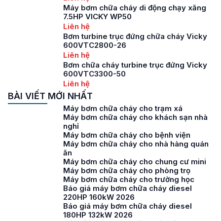
Máy bơm chữa cháy di động chạy xăng
7.5HP VICKY WP50
Liên hệ
Bơm turbine trục đứng chữa cháy Vicky
600VTC2800-26
Liên hệ
Bơm chữa cháy turbine trục đứng Vicky
600VTC3300-50
Liên hệ
BÀI VIẾT MỚI NHẤT
Máy bơm chữa cháy cho trạm xá
Máy bơm chữa cháy cho khách sạn nhà
nghỉ
Máy bơm chữa cháy cho bệnh viện
Máy bơm chữa cháy cho nhà hàng quán
ăn
Máy bơm chữa cháy cho chung cư mini
Máy bơm chữa cháy cho phòng trọ
Máy bơm chữa cháy cho trường học
Báo giá máy bơm chữa cháy diesel
220HP 160kW 2026
Báo giá máy bơm chữa cháy diesel
180HP 132kW 2026