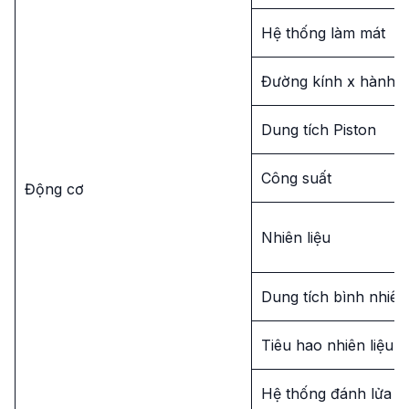
Hệ thống làm mát
Đường kính x hành tr
Dung tích Piston
Công suất
Động cơ
Nhiên liệu
Dung tích bình nhiên 
Tiêu hao nhiên liệu
Hệ thống đánh lửa