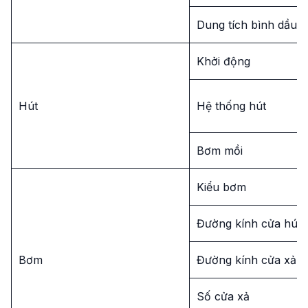
Dung tích bình dầu
Khởi động
Hút
Hệ thống hút
Bơm mồi
Kiểu bơm
Đường kính cửa hút
Bơm
Đường kính cửa xả
Số cửa xả