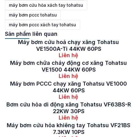
máy bơm cứu hỏa xách tay tohatsu
máy bơm pccc tohatsu
máy bơm pccc xách tay tohatsu
Sản phẩm liên quan
Máy bơm cứu hoả chạy xăng Tohatsu
VE1500A-Ti 44KW 60PS
Liên hệ
Máy bơm chữa cháy động cơ xăng Tohatsu
VE1500 44KW 60PS
Liên hệ
Máy bơm PCCC chạy xăng Tohatsu VE1000
44KW 60PS
Liên hệ
Bơm cứu hỏa di động xăng Tohatsu VF63BS-R
22KW 30PS
Liên hệ
Máy bơm cứu hỏa khiêng tay Tohatsu VF21BS
7.3KW 10PS