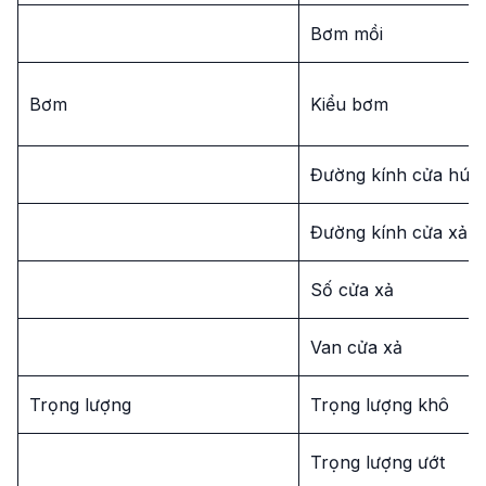
Bơm mồi
Bơm
Kiểu bơm
Đường kính cửa hút
Đường kính cửa xả
Số cửa xả
Van cửa xả
Trọng lượng
Trọng lượng khô
Trọng lượng ướt