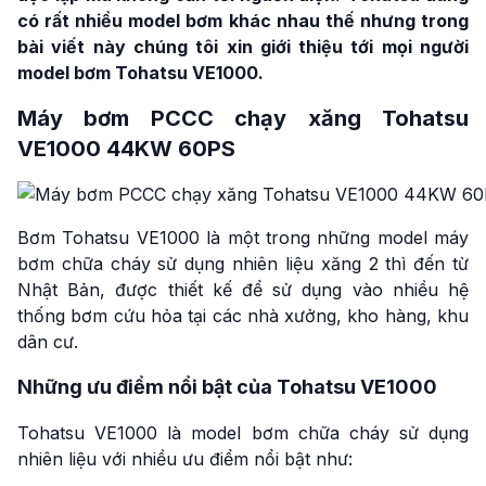
có rất nhiều model bơm khác nhau thế nhưng trong
bài viết này chúng tôi xin giới thiệu tới mọi người
model bơm Tohatsu VE1000.
Máy bơm PCCC chạy xăng Tohatsu
VE1000 44KW 60PS
Bơm Tohatsu VE1000 là một trong những model máy
bơm chữa cháy sử dụng nhiên liệu xăng 2 thì đến từ
Nhật Bản, được thiết kế để sử dụng vào nhiều hệ
thống bơm cứu hỏa tại các nhà xưởng, kho hàng, khu
dân cư.
Những ưu điểm nổi bật của Tohatsu VE1000
Tohatsu VE1000 là model bơm chữa cháy sử dụng
nhiên liệu với nhiều ưu điểm nổi bật như: