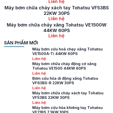
Liên hệ
Máy bơm chữa cháy xách tay Tohatsu VF53BS
22KW 30PS
Liên hệ
Máy bơm chữa cháy xăng Tohatsu VE1500W
44KW 60PS
Liên hệ
SẢN PHẨM MỚI
Máy bơm cứu hoả chạy xăng Tohatsu
VE1500A-Ti 44KW 60PS
Liên hệ
Máy bơm chữa cháy động cơ xăng
Tohatsu VE1500 44KW 60PS
Liên hệ
Bơm cứu hỏa di động xăng Tohatsu
VF63BS-R 22KW 30PS
Liên hệ
Máy bơm chữa cháy xách tay Tohatsu
VF53BS 22KW 30PS
Liên hệ
Máy bơm cứu hỏa khiêng tay Tohatsu
VF21BS 7.3KW 10PS