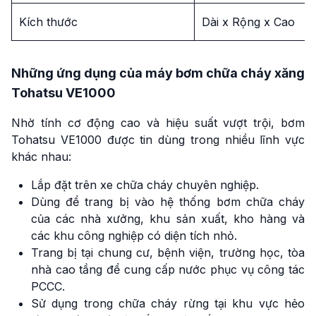
Kích thước
Dài x Rộng x Cao
Những ứng dụng của máy bơm chữa cháy xăng
Tohatsu VE1000
Nhờ tính cơ động cao và hiệu suất vượt trội, bơm
Tohatsu VE1000 được tin dùng trong nhiều lĩnh vực
khác nhau:
Lắp đặt trên xe chữa cháy chuyên nghiệp.
Dùng để trang bị vào hệ thống bơm chữa cháy
của các nhà xưởng, khu sản xuất, kho hàng và
các khu công nghiệp có diện tích nhỏ.
Trang bị tại chung cư, bệnh viện, trường học, tòa
nhà cao tầng để cung cấp nước phục vụ công tác
PCCC.
Sử dụng trong chữa cháy rừng tại khu vực hẻo