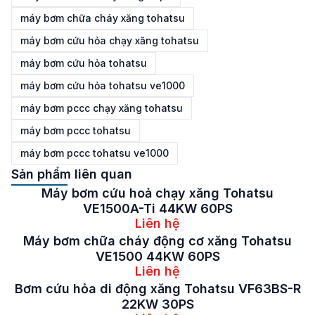
máy bơm chữa cháy xăng tohatsu
máy bơm cứu hỏa chạy xăng tohatsu
máy bơm cứu hỏa tohatsu
máy bơm cứu hỏa tohatsu ve1000
máy bơm pccc chạy xăng tohatsu
máy bơm pccc tohatsu
máy bơm pccc tohatsu ve1000
Sản phẩm liên quan
Máy bơm cứu hoả chạy xăng Tohatsu
VE1500A-Ti 44KW 60PS
Liên hệ
Máy bơm chữa cháy động cơ xăng Tohatsu
VE1500 44KW 60PS
Liên hệ
Bơm cứu hỏa di động xăng Tohatsu VF63BS-R
22KW 30PS