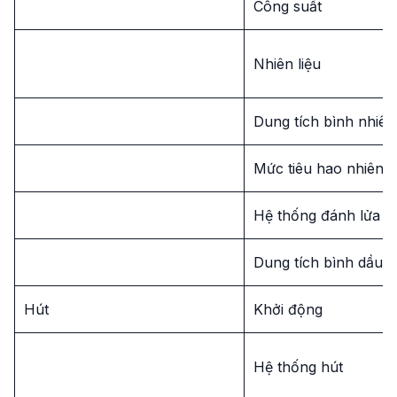
Công suất
Nhiên liệu
Dung tích bình nhiên 
Mức tiêu hao nhiên l
Hệ thống đánh lửa
Dung tích bình dầu
Hút
Khởi động
Hệ thống hút