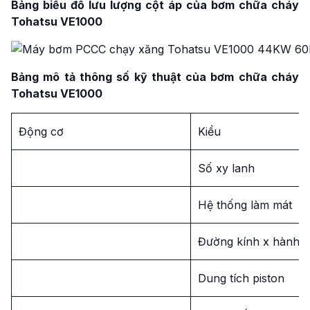
Bảng biểu đồ lưu lượng cột áp của bơm chữa cháy
Tohatsu VE1000
Bảng mô tả thông số kỹ thuật của bơm chữa cháy
Tohatsu VE1000
Động cơ
Kiểu
Số xy lanh
Hệ thống làm mát
Đường kính x hành tr
Dung tích piston