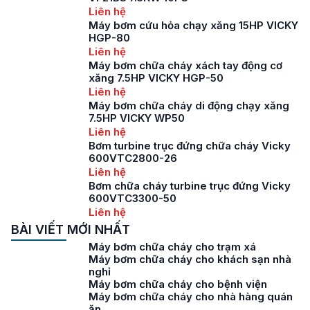
Liên hệ
Máy bơm cứu hỏa chạy xăng 15HP VICKY
HGP-80
Liên hệ
Máy bơm chữa cháy xách tay động cơ
xăng 7.5HP VICKY HGP-50
Liên hệ
Máy bơm chữa cháy di động chạy xăng
7.5HP VICKY WP50
Liên hệ
Bơm turbine trục đứng chữa cháy Vicky
600VTC2800-26
Liên hệ
Bơm chữa cháy turbine trục đứng Vicky
600VTC3300-50
Liên hệ
BÀI VIẾT MỚI NHẤT
Máy bơm chữa cháy cho trạm xá
Máy bơm chữa cháy cho khách sạn nhà
nghỉ
Máy bơm chữa cháy cho bệnh viện
Máy bơm chữa cháy cho nhà hàng quán
ăn