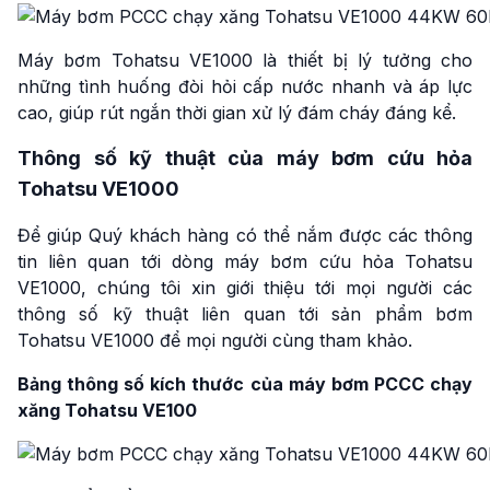
Máy bơm Tohatsu VE1000 là thiết bị lý tưởng cho
những tình huống đòi hỏi cấp nước nhanh và áp lực
cao, giúp rút ngắn thời gian xử lý đám cháy đáng kể.
Thông số kỹ thuật của máy bơm cứu hỏa
Tohatsu VE1000
Để giúp Quý khách hàng có thể nắm được các thông
tin liên quan tới dòng máy bơm cứu hỏa Tohatsu
VE1000, chúng tôi xin giới thiệu tới mọi người các
thông số kỹ thuật liên quan tới sản phẩm bơm
Tohatsu VE1000 để mọi người cùng tham khảo.
Bảng thông số kích thước của máy bơm PCCC chạy
xăng Tohatsu VE100