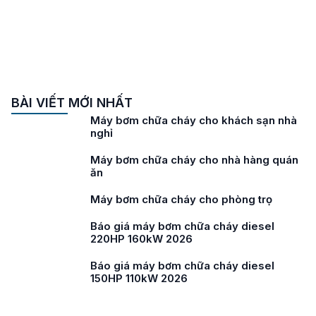
BÀI VIẾT MỚI NHẤT
Máy bơm chữa cháy cho khách sạn nhà
nghỉ
Máy bơm chữa cháy cho nhà hàng quán
ăn
Máy bơm chữa cháy cho phòng trọ
Báo giá máy bơm chữa cháy diesel
220HP 160kW 2026
Báo giá máy bơm chữa cháy diesel
150HP 110kW 2026