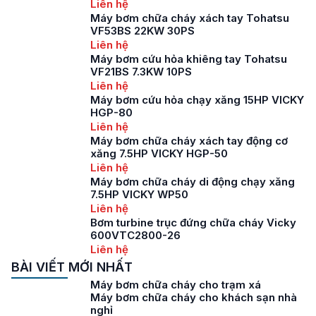
Liên hệ
Máy bơm chữa cháy xách tay Tohatsu
VF53BS 22KW 30PS
Liên hệ
Máy bơm cứu hỏa khiêng tay Tohatsu
VF21BS 7.3KW 10PS
Liên hệ
Máy bơm cứu hỏa chạy xăng 15HP VICKY
HGP-80
Liên hệ
Máy bơm chữa cháy xách tay động cơ
xăng 7.5HP VICKY HGP-50
Liên hệ
Máy bơm chữa cháy di động chạy xăng
7.5HP VICKY WP50
Liên hệ
Bơm turbine trục đứng chữa cháy Vicky
600VTC2800-26
Liên hệ
BÀI VIẾT MỚI NHẤT
Máy bơm chữa cháy cho trạm xá
Máy bơm chữa cháy cho khách sạn nhà
nghỉ