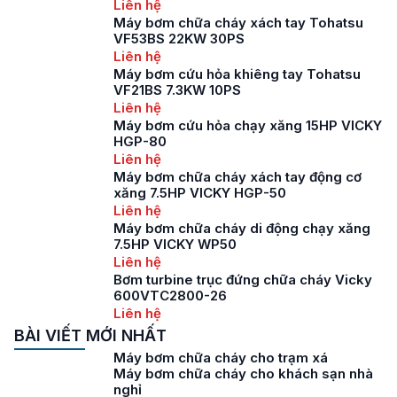
Liên hệ
Máy bơm chữa cháy xách tay Tohatsu
VF53BS 22KW 30PS
Liên hệ
Máy bơm cứu hỏa khiêng tay Tohatsu
VF21BS 7.3KW 10PS
Liên hệ
Máy bơm cứu hỏa chạy xăng 15HP VICKY
HGP-80
Liên hệ
Máy bơm chữa cháy xách tay động cơ
xăng 7.5HP VICKY HGP-50
Liên hệ
Máy bơm chữa cháy di động chạy xăng
7.5HP VICKY WP50
Liên hệ
Bơm turbine trục đứng chữa cháy Vicky
600VTC2800-26
Liên hệ
BÀI VIẾT MỚI NHẤT
Máy bơm chữa cháy cho trạm xá
Máy bơm chữa cháy cho khách sạn nhà
nghỉ