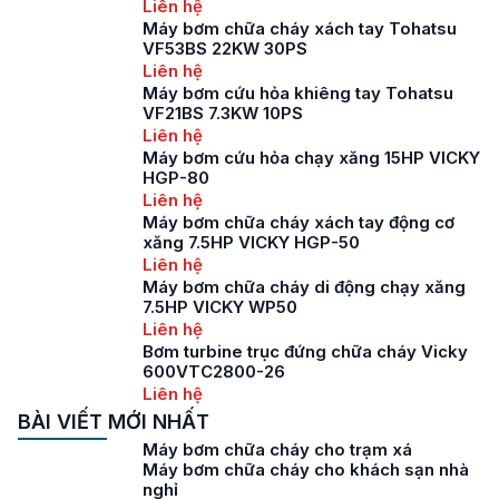
Liên hệ
Máy bơm chữa cháy xách tay Tohatsu
VF53BS 22KW 30PS
Liên hệ
Máy bơm cứu hỏa khiêng tay Tohatsu
VF21BS 7.3KW 10PS
Liên hệ
Máy bơm cứu hỏa chạy xăng 15HP VICKY
HGP-80
Liên hệ
Máy bơm chữa cháy xách tay động cơ
xăng 7.5HP VICKY HGP-50
Liên hệ
Máy bơm chữa cháy di động chạy xăng
7.5HP VICKY WP50
Liên hệ
Bơm turbine trục đứng chữa cháy Vicky
600VTC2800-26
Liên hệ
BÀI VIẾT MỚI NHẤT
Máy bơm chữa cháy cho trạm xá
Máy bơm chữa cháy cho khách sạn nhà
nghỉ