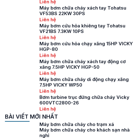
Liên hệ
Máy bơm chữa cháy xách tay Tohatsu
VF53BS 22KW 30PS
Liên hệ
Máy bơm cứu hỏa khiêng tay Tohatsu
VF21BS 7.3KW 10PS
Liên hệ
Máy bơm cứu hỏa chạy xăng 15HP VICKY
HGP-80
Liên hệ
Máy bơm chữa cháy xách tay động cơ
xăng 7.5HP VICKY HGP-50
Liên hệ
Máy bơm chữa cháy di động chạy xăng
7.5HP VICKY WP50
Liên hệ
Bơm turbine trục đứng chữa cháy Vicky
600VTC2800-26
Liên hệ
BÀI VIẾT MỚI NHẤT
Máy bơm chữa cháy cho trạm xá
Máy bơm chữa cháy cho khách sạn nhà
nghỉ