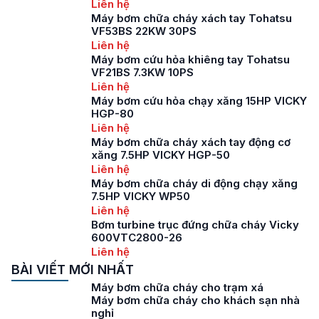
Liên hệ
Máy bơm chữa cháy xách tay Tohatsu
VF53BS 22KW 30PS
Liên hệ
Máy bơm cứu hỏa khiêng tay Tohatsu
VF21BS 7.3KW 10PS
Liên hệ
Máy bơm cứu hỏa chạy xăng 15HP VICKY
HGP-80
Liên hệ
Máy bơm chữa cháy xách tay động cơ
xăng 7.5HP VICKY HGP-50
Liên hệ
Máy bơm chữa cháy di động chạy xăng
7.5HP VICKY WP50
Liên hệ
Bơm turbine trục đứng chữa cháy Vicky
600VTC2800-26
Liên hệ
BÀI VIẾT MỚI NHẤT
Máy bơm chữa cháy cho trạm xá
Máy bơm chữa cháy cho khách sạn nhà
nghỉ