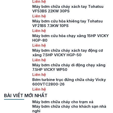
Liên hệ
Máy bơm chữa cháy xách tay Tohatsu
VF53BS 22KW 30PS
Liên hệ
Máy bơm cứu hỏa khiêng tay Tohatsu
VF21BS 7.3KW 10PS
Liên hệ
Máy bơm cứu hỏa chạy xăng 15HP VICKY
HGP-80
Liên hệ
Máy bơm chữa cháy xách tay động cơ
xăng 7.5HP VICKY HGP-50
Liên hệ
Máy bơm chữa cháy di động chạy xăng
7.5HP VICKY WP50
Liên hệ
Bơm turbine trục đứng chữa cháy Vicky
600VTC2800-26
Liên hệ
BÀI VIẾT MỚI NHẤT
Máy bơm chữa cháy cho trạm xá
Máy bơm chữa cháy cho khách sạn nhà
nghỉ