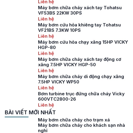
Liên hệ
Máy bơm chữa cháy xách tay Tohatsu
VF53BS 22KW 30PS
Liên hệ
Máy bơm cứu hỏa khiêng tay Tohatsu
VF21BS 7.3KW 10PS
Liên hệ
Máy bơm cứu hỏa chạy xăng 15HP VICKY
HGP-80
Liên hệ
Máy bơm chữa cháy xách tay động cơ
xăng 7.5HP VICKY HGP-50
Liên hệ
Máy bơm chữa cháy di động chạy xăng
7.5HP VICKY WP50
Liên hệ
Bơm turbine trục đứng chữa cháy Vicky
600VTC2800-26
Liên hệ
BÀI VIẾT MỚI NHẤT
Máy bơm chữa cháy cho trạm xá
Máy bơm chữa cháy cho khách sạn nhà
nghỉ