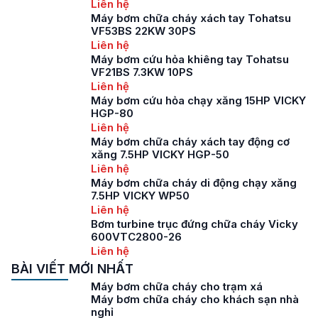
Liên hệ
Máy bơm chữa cháy xách tay Tohatsu
VF53BS 22KW 30PS
Liên hệ
Máy bơm cứu hỏa khiêng tay Tohatsu
VF21BS 7.3KW 10PS
Liên hệ
Máy bơm cứu hỏa chạy xăng 15HP VICKY
HGP-80
Liên hệ
Máy bơm chữa cháy xách tay động cơ
xăng 7.5HP VICKY HGP-50
Liên hệ
Máy bơm chữa cháy di động chạy xăng
7.5HP VICKY WP50
Liên hệ
Bơm turbine trục đứng chữa cháy Vicky
600VTC2800-26
Liên hệ
BÀI VIẾT MỚI NHẤT
Máy bơm chữa cháy cho trạm xá
Máy bơm chữa cháy cho khách sạn nhà
nghỉ