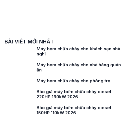
BÀI VIẾT MỚI NHẤT
Máy bơm chữa cháy cho khách sạn nhà
nghỉ
Máy bơm chữa cháy cho nhà hàng quán
ăn
Máy bơm chữa cháy cho phòng trọ
Báo giá máy bơm chữa cháy diesel
220HP 160kW 2026
Báo giá máy bơm chữa cháy diesel
150HP 110kW 2026