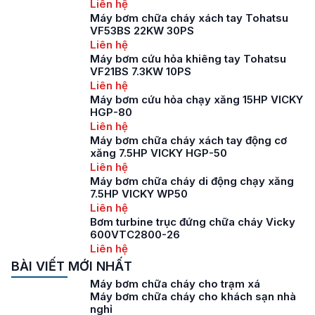
Liên hệ
Máy bơm chữa cháy xách tay Tohatsu
VF53BS 22KW 30PS
Liên hệ
Máy bơm cứu hỏa khiêng tay Tohatsu
VF21BS 7.3KW 10PS
Liên hệ
Máy bơm cứu hỏa chạy xăng 15HP VICKY
HGP-80
Liên hệ
Máy bơm chữa cháy xách tay động cơ
xăng 7.5HP VICKY HGP-50
Liên hệ
Máy bơm chữa cháy di động chạy xăng
7.5HP VICKY WP50
Liên hệ
Bơm turbine trục đứng chữa cháy Vicky
600VTC2800-26
Liên hệ
BÀI VIẾT MỚI NHẤT
Máy bơm chữa cháy cho trạm xá
Máy bơm chữa cháy cho khách sạn nhà
nghỉ