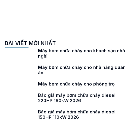
BÀI VIẾT MỚI NHẤT
Máy bơm chữa cháy cho khách sạn nhà
nghỉ
Máy bơm chữa cháy cho nhà hàng quán
ăn
Máy bơm chữa cháy cho phòng trọ
Báo giá máy bơm chữa cháy diesel
220HP 160kW 2026
Báo giá máy bơm chữa cháy diesel
150HP 110kW 2026