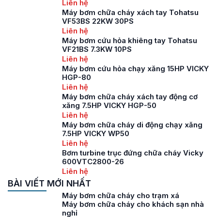
Liên hệ
Máy bơm chữa cháy xách tay Tohatsu
VF53BS 22KW 30PS
Liên hệ
Máy bơm cứu hỏa khiêng tay Tohatsu
VF21BS 7.3KW 10PS
Liên hệ
Máy bơm cứu hỏa chạy xăng 15HP VICKY
HGP-80
Liên hệ
Máy bơm chữa cháy xách tay động cơ
xăng 7.5HP VICKY HGP-50
Liên hệ
Máy bơm chữa cháy di động chạy xăng
7.5HP VICKY WP50
Liên hệ
Bơm turbine trục đứng chữa cháy Vicky
600VTC2800-26
Liên hệ
BÀI VIẾT MỚI NHẤT
Máy bơm chữa cháy cho trạm xá
Máy bơm chữa cháy cho khách sạn nhà
nghỉ