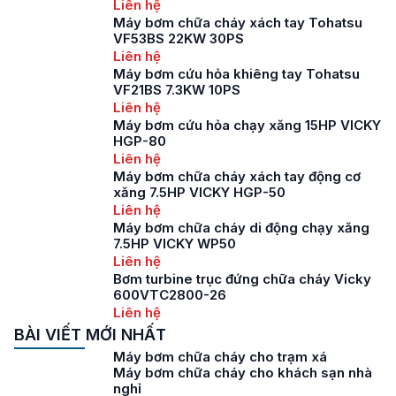
Liên hệ
Máy bơm chữa cháy xách tay Tohatsu
VF53BS 22KW 30PS
Liên hệ
Máy bơm cứu hỏa khiêng tay Tohatsu
VF21BS 7.3KW 10PS
Liên hệ
Máy bơm cứu hỏa chạy xăng 15HP VICKY
HGP-80
Liên hệ
Máy bơm chữa cháy xách tay động cơ
xăng 7.5HP VICKY HGP-50
Liên hệ
Máy bơm chữa cháy di động chạy xăng
7.5HP VICKY WP50
Liên hệ
Bơm turbine trục đứng chữa cháy Vicky
600VTC2800-26
Liên hệ
BÀI VIẾT MỚI NHẤT
Máy bơm chữa cháy cho trạm xá
Máy bơm chữa cháy cho khách sạn nhà
nghỉ