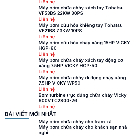
Liên hệ
Máy bơm chữa cháy xách tay Tohatsu
VF53BS 22KW 30PS
Liên hệ
Máy bơm cứu hỏa khiêng tay Tohatsu
VF21BS 7.3KW 10PS
Liên hệ
Máy bơm cứu hỏa chạy xăng 15HP VICKY
HGP-80
Liên hệ
Máy bơm chữa cháy xách tay động cơ
xăng 7.5HP VICKY HGP-50
Liên hệ
Máy bơm chữa cháy di động chạy xăng
7.5HP VICKY WP50
Liên hệ
Bơm turbine trục đứng chữa cháy Vicky
600VTC2800-26
Liên hệ
BÀI VIẾT MỚI NHẤT
Máy bơm chữa cháy cho trạm xá
Máy bơm chữa cháy cho khách sạn nhà
nghỉ