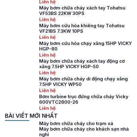
Liên hệ
Máy bơm chữa cháy xách tay Tohatsu
VF53BS 22KW 30PS
Liên hệ
Máy bơm cứu hỏa khiêng tay Tohatsu
VF21BS 7.3KW 10PS
Liên hệ
Máy bơm cứu hỏa chạy xăng 15HP VICKY
HGP-80
Liên hệ
Máy bơm chữa cháy xách tay động cơ
xăng 7.5HP VICKY HGP-50
Liên hệ
Máy bơm chữa cháy di động chạy xăng
7.5HP VICKY WP50
Liên hệ
Bơm turbine trục đứng chữa cháy Vicky
600VTC2800-26
Liên hệ
BÀI VIẾT MỚI NHẤT
Máy bơm chữa cháy cho trạm xá
Máy bơm chữa cháy cho khách sạn nhà
nghỉ