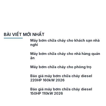
BÀI VIẾT MỚI NHẤT
Máy bơm chữa cháy cho khách sạn nhà
nghỉ
Máy bơm chữa cháy cho nhà hàng quán
ăn
Máy bơm chữa cháy cho phòng trọ
Báo giá máy bơm chữa cháy diesel
220HP 160kW 2026
Báo giá máy bơm chữa cháy diesel
150HP 110kW 2026