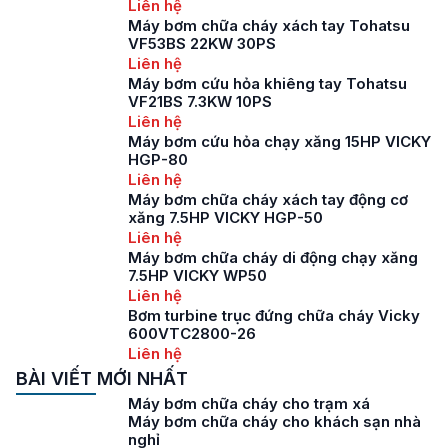
Liên hệ
Máy bơm chữa cháy xách tay Tohatsu
VF53BS 22KW 30PS
Liên hệ
Máy bơm cứu hỏa khiêng tay Tohatsu
VF21BS 7.3KW 10PS
Liên hệ
Máy bơm cứu hỏa chạy xăng 15HP VICKY
HGP-80
Liên hệ
Máy bơm chữa cháy xách tay động cơ
xăng 7.5HP VICKY HGP-50
Liên hệ
Máy bơm chữa cháy di động chạy xăng
7.5HP VICKY WP50
Liên hệ
Bơm turbine trục đứng chữa cháy Vicky
600VTC2800-26
Liên hệ
BÀI VIẾT MỚI NHẤT
Máy bơm chữa cháy cho trạm xá
Máy bơm chữa cháy cho khách sạn nhà
nghỉ