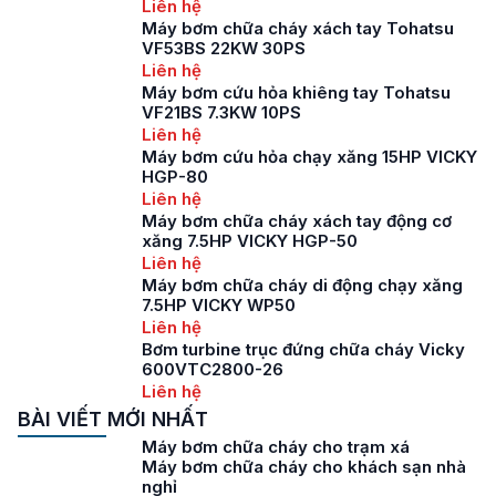
Liên hệ
Máy bơm chữa cháy xách tay Tohatsu
VF53BS 22KW 30PS
Liên hệ
Máy bơm cứu hỏa khiêng tay Tohatsu
VF21BS 7.3KW 10PS
Liên hệ
Máy bơm cứu hỏa chạy xăng 15HP VICKY
HGP-80
Liên hệ
Máy bơm chữa cháy xách tay động cơ
xăng 7.5HP VICKY HGP-50
Liên hệ
Máy bơm chữa cháy di động chạy xăng
7.5HP VICKY WP50
Liên hệ
Bơm turbine trục đứng chữa cháy Vicky
600VTC2800-26
Liên hệ
BÀI VIẾT MỚI NHẤT
Máy bơm chữa cháy cho trạm xá
Máy bơm chữa cháy cho khách sạn nhà
nghỉ