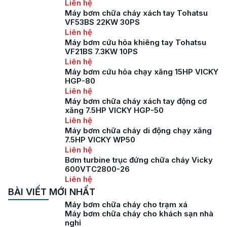
Liên hệ
Máy bơm chữa cháy xách tay Tohatsu
VF53BS 22KW 30PS
Liên hệ
Máy bơm cứu hỏa khiêng tay Tohatsu
VF21BS 7.3KW 10PS
Liên hệ
Máy bơm cứu hỏa chạy xăng 15HP VICKY
HGP-80
Liên hệ
Máy bơm chữa cháy xách tay động cơ
xăng 7.5HP VICKY HGP-50
Liên hệ
Máy bơm chữa cháy di động chạy xăng
7.5HP VICKY WP50
Liên hệ
Bơm turbine trục đứng chữa cháy Vicky
600VTC2800-26
Liên hệ
BÀI VIẾT MỚI NHẤT
Máy bơm chữa cháy cho trạm xá
Máy bơm chữa cháy cho khách sạn nhà
nghỉ