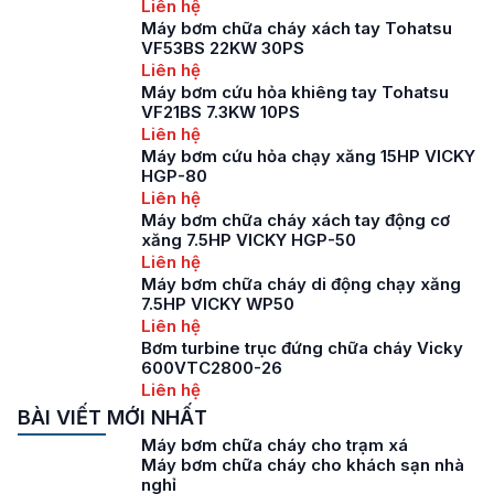
Liên hệ
Máy bơm chữa cháy xách tay Tohatsu
VF53BS 22KW 30PS
Liên hệ
Máy bơm cứu hỏa khiêng tay Tohatsu
VF21BS 7.3KW 10PS
Liên hệ
Máy bơm cứu hỏa chạy xăng 15HP VICKY
HGP-80
Liên hệ
Máy bơm chữa cháy xách tay động cơ
xăng 7.5HP VICKY HGP-50
Liên hệ
Máy bơm chữa cháy di động chạy xăng
7.5HP VICKY WP50
Liên hệ
Bơm turbine trục đứng chữa cháy Vicky
600VTC2800-26
Liên hệ
BÀI VIẾT MỚI NHẤT
Máy bơm chữa cháy cho trạm xá
Máy bơm chữa cháy cho khách sạn nhà
nghỉ