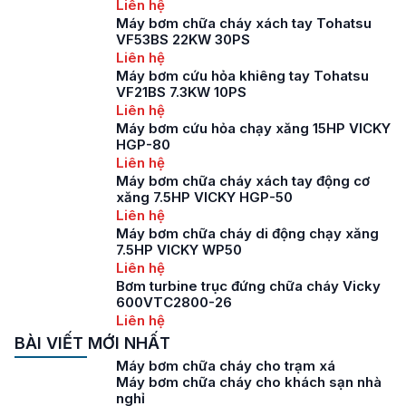
Liên hệ
Máy bơm chữa cháy xách tay Tohatsu
VF53BS 22KW 30PS
Liên hệ
Máy bơm cứu hỏa khiêng tay Tohatsu
VF21BS 7.3KW 10PS
Liên hệ
Máy bơm cứu hỏa chạy xăng 15HP VICKY
HGP-80
Liên hệ
Máy bơm chữa cháy xách tay động cơ
xăng 7.5HP VICKY HGP-50
Liên hệ
Máy bơm chữa cháy di động chạy xăng
7.5HP VICKY WP50
Liên hệ
Bơm turbine trục đứng chữa cháy Vicky
600VTC2800-26
Liên hệ
BÀI VIẾT MỚI NHẤT
Máy bơm chữa cháy cho trạm xá
Máy bơm chữa cháy cho khách sạn nhà
nghỉ