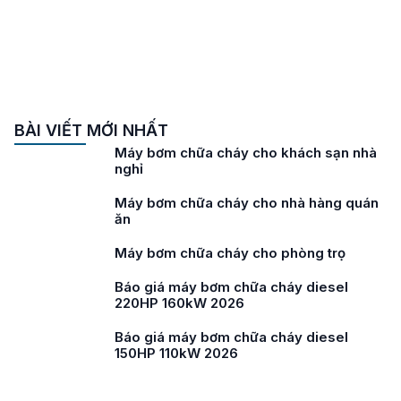
BÀI VIẾT MỚI NHẤT
Máy bơm chữa cháy cho khách sạn nhà
nghỉ
Máy bơm chữa cháy cho nhà hàng quán
ăn
Máy bơm chữa cháy cho phòng trọ
Báo giá máy bơm chữa cháy diesel
220HP 160kW 2026
Báo giá máy bơm chữa cháy diesel
150HP 110kW 2026