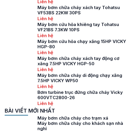
Liên hệ
Máy bơm chữa cháy xách tay Tohatsu
VF53BS 22KW 30PS
Liên hệ
Máy bơm cứu hỏa khiêng tay Tohatsu
VF21BS 7.3KW 10PS
Liên hệ
Máy bơm cứu hỏa chạy xăng 15HP VICKY
HGP-80
Liên hệ
Máy bơm chữa cháy xách tay động cơ
xăng 7.5HP VICKY HGP-50
Liên hệ
Máy bơm chữa cháy di động chạy xăng
7.5HP VICKY WP50
Liên hệ
Bơm turbine trục đứng chữa cháy Vicky
600VTC2800-26
Liên hệ
BÀI VIẾT MỚI NHẤT
Máy bơm chữa cháy cho trạm xá
Máy bơm chữa cháy cho khách sạn nhà
nghỉ