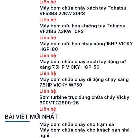
Liên hệ
Máy bơm chữa cháy xách tay Tohatsu
VF53BS 22KW 30PS
Liên hệ
Máy bơm cứu hỏa khiêng tay Tohatsu
VF21BS 7.3KW 10PS
Liên hệ
Máy bơm cứu hỏa chạy xăng 15HP VICKY
HGP-80
Liên hệ
Máy bơm chữa cháy xách tay động cơ
xăng 7.5HP VICKY HGP-50
Liên hệ
Máy bơm chữa cháy di động chạy xăng
7.5HP VICKY WP50
Liên hệ
Bơm turbine trục đứng chữa cháy Vicky
600VTC2800-26
Liên hệ
BÀI VIẾT MỚI NHẤT
Máy bơm chữa cháy cho trạm xá
Máy bơm chữa cháy cho khách sạn nhà
nghỉ