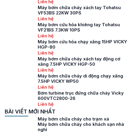
Liên hệ
Máy bơm chữa cháy xách tay Tohatsu
VF53BS 22KW 30PS
Liên hệ
Máy bơm cứu hỏa khiêng tay Tohatsu
VF21BS 7.3KW 10PS
Liên hệ
Máy bơm cứu hỏa chạy xăng 15HP VICKY
HGP-80
Liên hệ
Máy bơm chữa cháy xách tay động cơ
xăng 7.5HP VICKY HGP-50
Liên hệ
Máy bơm chữa cháy di động chạy xăng
7.5HP VICKY WP50
Liên hệ
Bơm turbine trục đứng chữa cháy Vicky
600VTC2800-26
Liên hệ
BÀI VIẾT MỚI NHẤT
Máy bơm chữa cháy cho trạm xá
Máy bơm chữa cháy cho khách sạn nhà
nghỉ