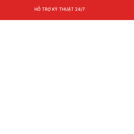
HỖ TRỢ KỸ THUẬT 24/7