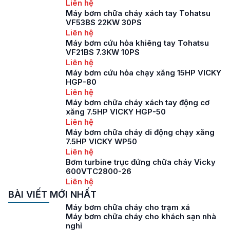
Liên hệ
Máy bơm chữa cháy xách tay Tohatsu
VF53BS 22KW 30PS
Liên hệ
Máy bơm cứu hỏa khiêng tay Tohatsu
VF21BS 7.3KW 10PS
Liên hệ
Máy bơm cứu hỏa chạy xăng 15HP VICKY
HGP-80
Liên hệ
Máy bơm chữa cháy xách tay động cơ
xăng 7.5HP VICKY HGP-50
Liên hệ
Máy bơm chữa cháy di động chạy xăng
7.5HP VICKY WP50
Liên hệ
Bơm turbine trục đứng chữa cháy Vicky
600VTC2800-26
Liên hệ
BÀI VIẾT MỚI NHẤT
Máy bơm chữa cháy cho trạm xá
Máy bơm chữa cháy cho khách sạn nhà
nghỉ