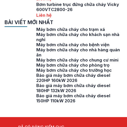
Bơm turbine trục đứng chữa cháy Vicky
600VTC2800-26
Liên hệ
BÀI VIẾT MỚI NHẤT
Máy bơm chữa cháy cho trạm xá
Máy bơm chữa cháy cho khách sạn nhà
nghỉ
Máy bơm chữa cháy cho bệnh viện
Máy bơm chữa cháy cho nhà hàng quán
ăn
Máy bơm chữa cháy cho chung cư mini
Máy bơm chữa cháy cho phòng trọ
Máy bơm chữa cháy cho trường học
Báo giá máy bơm chữa cháy diesel
220HP 160kW 2026
Báo giá máy bơm chữa cháy diesel
180HP 132kW 2026
Báo giá máy bơm chữa cháy diesel
150HP 110kW 2026