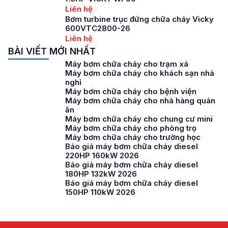
Liên hệ
Bơm turbine trục đứng chữa cháy Vicky
600VTC2800-26
Liên hệ
BÀI VIẾT MỚI NHẤT
Máy bơm chữa cháy cho trạm xá
Máy bơm chữa cháy cho khách sạn nhà
nghỉ
Máy bơm chữa cháy cho bệnh viện
Máy bơm chữa cháy cho nhà hàng quán
ăn
Máy bơm chữa cháy cho chung cư mini
Máy bơm chữa cháy cho phòng trọ
Máy bơm chữa cháy cho trường học
Báo giá máy bơm chữa cháy diesel
220HP 160kW 2026
Báo giá máy bơm chữa cháy diesel
180HP 132kW 2026
Báo giá máy bơm chữa cháy diesel
150HP 110kW 2026