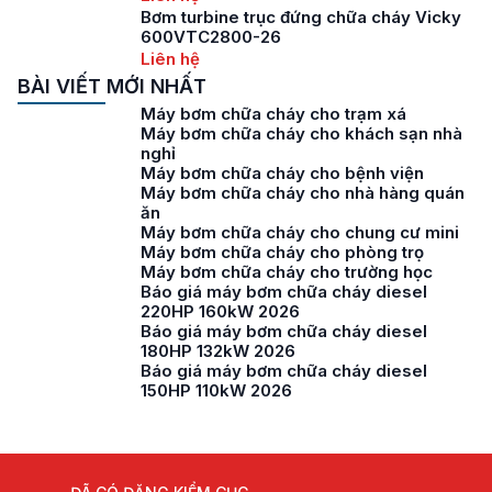
Bơm turbine trục đứng chữa cháy Vicky
600VTC2800-26
Liên hệ
BÀI VIẾT MỚI NHẤT
Máy bơm chữa cháy cho trạm xá
Máy bơm chữa cháy cho khách sạn nhà
nghỉ
Máy bơm chữa cháy cho bệnh viện
Máy bơm chữa cháy cho nhà hàng quán
ăn
Máy bơm chữa cháy cho chung cư mini
Máy bơm chữa cháy cho phòng trọ
Máy bơm chữa cháy cho trường học
Báo giá máy bơm chữa cháy diesel
220HP 160kW 2026
Báo giá máy bơm chữa cháy diesel
180HP 132kW 2026
Báo giá máy bơm chữa cháy diesel
150HP 110kW 2026