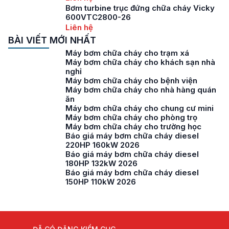
Bơm turbine trục đứng chữa cháy Vicky
600VTC2800-26
Liên hệ
BÀI VIẾT MỚI NHẤT
Máy bơm chữa cháy cho trạm xá
Máy bơm chữa cháy cho khách sạn nhà
nghỉ
Máy bơm chữa cháy cho bệnh viện
Máy bơm chữa cháy cho nhà hàng quán
ăn
Máy bơm chữa cháy cho chung cư mini
Máy bơm chữa cháy cho phòng trọ
Máy bơm chữa cháy cho trường học
Báo giá máy bơm chữa cháy diesel
220HP 160kW 2026
Báo giá máy bơm chữa cháy diesel
180HP 132kW 2026
Báo giá máy bơm chữa cháy diesel
150HP 110kW 2026