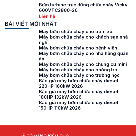
Bơm turbine trục đứng chữa cháy Vicky
600VTC2800-26
Liên hệ
BÀI VIẾT MỚI NHẤT
Máy bơm chữa cháy cho trạm xá
Máy bơm chữa cháy cho khách sạn nhà
nghỉ
Máy bơm chữa cháy cho bệnh viện
Máy bơm chữa cháy cho nhà hàng quán
ăn
Máy bơm chữa cháy cho chung cư mini
Máy bơm chữa cháy cho phòng trọ
Máy bơm chữa cháy cho trường học
Báo giá máy bơm chữa cháy diesel
220HP 160kW 2026
Báo giá máy bơm chữa cháy diesel
180HP 132kW 2026
Báo giá máy bơm chữa cháy diesel
150HP 110kW 2026