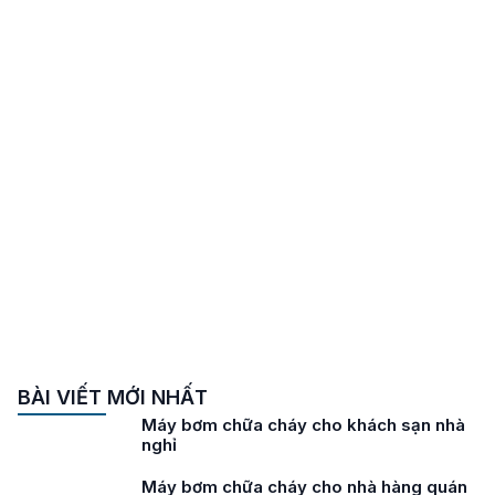
BÀI VIẾT MỚI NHẤT
Máy bơm chữa cháy cho khách sạn nhà
nghỉ
Máy bơm chữa cháy cho nhà hàng quán