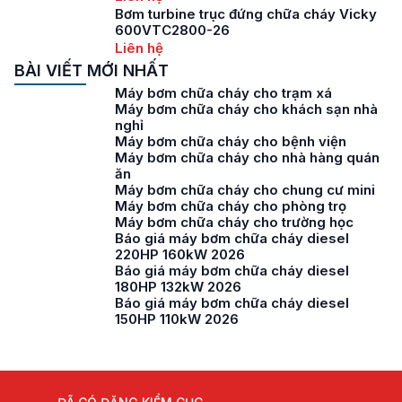
Bơm turbine trục đứng chữa cháy Vicky
600VTC2800-26
Liên hệ
BÀI VIẾT MỚI NHẤT
Máy bơm chữa cháy cho trạm xá
Máy bơm chữa cháy cho khách sạn nhà
nghỉ
Máy bơm chữa cháy cho bệnh viện
Máy bơm chữa cháy cho nhà hàng quán
ăn
Máy bơm chữa cháy cho chung cư mini
Máy bơm chữa cháy cho phòng trọ
Máy bơm chữa cháy cho trường học
Báo giá máy bơm chữa cháy diesel
220HP 160kW 2026
Báo giá máy bơm chữa cháy diesel
180HP 132kW 2026
Báo giá máy bơm chữa cháy diesel
150HP 110kW 2026