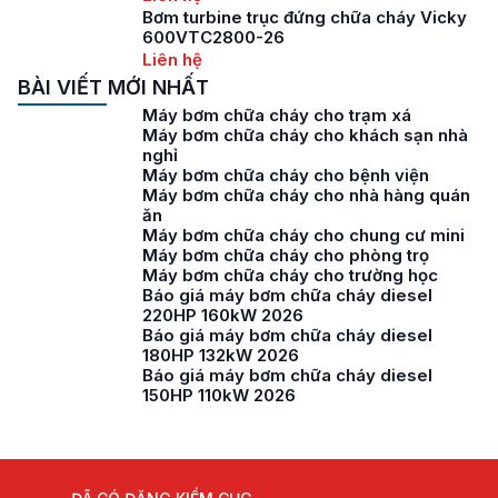
Bơm turbine trục đứng chữa cháy Vicky
600VTC2800-26
Liên hệ
BÀI VIẾT MỚI NHẤT
Máy bơm chữa cháy cho trạm xá
Máy bơm chữa cháy cho khách sạn nhà
nghỉ
Máy bơm chữa cháy cho bệnh viện
Máy bơm chữa cháy cho nhà hàng quán
ăn
Máy bơm chữa cháy cho chung cư mini
Máy bơm chữa cháy cho phòng trọ
Máy bơm chữa cháy cho trường học
Báo giá máy bơm chữa cháy diesel
220HP 160kW 2026
Báo giá máy bơm chữa cháy diesel
180HP 132kW 2026
Báo giá máy bơm chữa cháy diesel
150HP 110kW 2026