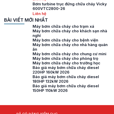
Bơm turbine trục đứng chữa cháy Vicky
600VTC2800-26
Liên hệ
BÀI VIẾT MỚI NHẤT
Máy bơm chữa cháy cho trạm xá
Máy bơm chữa cháy cho khách sạn nhà
nghỉ
Máy bơm chữa cháy cho bệnh viện
Máy bơm chữa cháy cho nhà hàng quán
ăn
Máy bơm chữa cháy cho chung cư mini
Máy bơm chữa cháy cho phòng trọ
Máy bơm chữa cháy cho trường học
Báo giá máy bơm chữa cháy diesel
220HP 160kW 2026
Báo giá máy bơm chữa cháy diesel
180HP 132kW 2026
Báo giá máy bơm chữa cháy diesel
150HP 110kW 2026