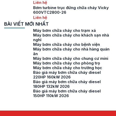
Liên hệ
Bơm turbine trục đứng chữa cháy Vicky
600VTC2800-26
Liên hệ
BÀI VIẾT MỚI NHẤT
Máy bơm chữa cháy cho trạm xá
Máy bơm chữa cháy cho khách sạn nhà
nghỉ
Máy bơm chữa cháy cho bệnh viện
Máy bơm chữa cháy cho nhà hàng quán
ăn
Máy bơm chữa cháy cho chung cư mini
Máy bơm chữa cháy cho phòng trọ
Máy bơm chữa cháy cho trường học
Báo giá máy bơm chữa cháy diesel
220HP 160kW 2026
Báo giá máy bơm chữa cháy diesel
180HP 132kW 2026
Báo giá máy bơm chữa cháy diesel
150HP 110kW 2026