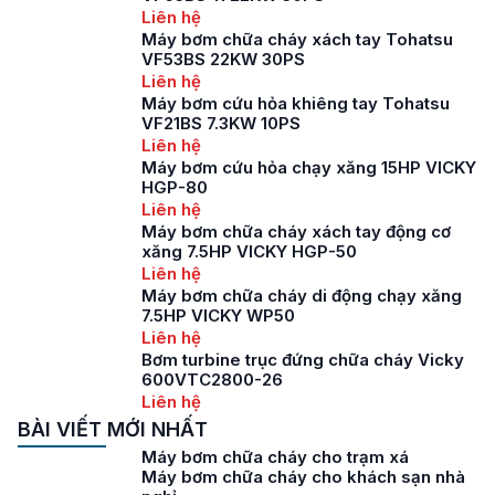
Liên hệ
Máy bơm chữa cháy xách tay Tohatsu
VF53BS 22KW 30PS
Liên hệ
Máy bơm cứu hỏa khiêng tay Tohatsu
VF21BS 7.3KW 10PS
Liên hệ
Máy bơm cứu hỏa chạy xăng 15HP VICKY
HGP-80
Liên hệ
Máy bơm chữa cháy xách tay động cơ
xăng 7.5HP VICKY HGP-50
Liên hệ
Máy bơm chữa cháy di động chạy xăng
7.5HP VICKY WP50
Liên hệ
Bơm turbine trục đứng chữa cháy Vicky
600VTC2800-26
Liên hệ
BÀI VIẾT MỚI NHẤT
Máy bơm chữa cháy cho trạm xá
Máy bơm chữa cháy cho khách sạn nhà