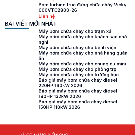
Bơm turbine trục đứng chữa cháy Vicky
600VTC2800-26
Liên hệ
BÀI VIẾT MỚI NHẤT
Máy bơm chữa cháy cho trạm xá
Máy bơm chữa cháy cho khách sạn nhà
nghỉ
Máy bơm chữa cháy cho bệnh viện
Máy bơm chữa cháy cho nhà hàng quán
ăn
Máy bơm chữa cháy cho chung cư mini
Máy bơm chữa cháy cho phòng trọ
Máy bơm chữa cháy cho trường học
Báo giá máy bơm chữa cháy diesel
220HP 160kW 2026
Báo giá máy bơm chữa cháy diesel
180HP 132kW 2026
Báo giá máy bơm chữa cháy diesel
150HP 110kW 2026