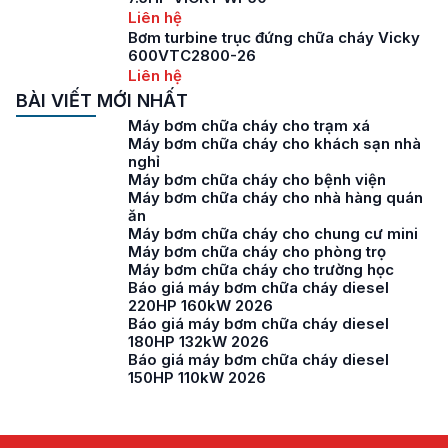
Liên hệ
Bơm turbine trục đứng chữa cháy Vicky
600VTC2800-26
Liên hệ
BÀI VIẾT MỚI NHẤT
Máy bơm chữa cháy cho trạm xá
Máy bơm chữa cháy cho khách sạn nhà
nghỉ
Máy bơm chữa cháy cho bệnh viện
Máy bơm chữa cháy cho nhà hàng quán
ăn
Máy bơm chữa cháy cho chung cư mini
Máy bơm chữa cháy cho phòng trọ
Máy bơm chữa cháy cho trường học
Báo giá máy bơm chữa cháy diesel
220HP 160kW 2026
Báo giá máy bơm chữa cháy diesel
180HP 132kW 2026
Báo giá máy bơm chữa cháy diesel
150HP 110kW 2026