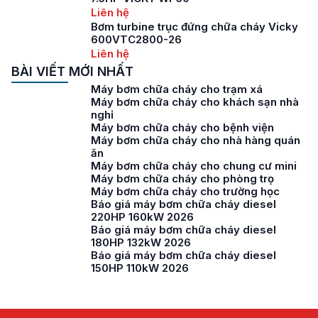
Liên hệ
Bơm turbine trục đứng chữa cháy Vicky
600VTC2800-26
Liên hệ
BÀI VIẾT MỚI NHẤT
Máy bơm chữa cháy cho trạm xá
Máy bơm chữa cháy cho khách sạn nhà
nghỉ
Máy bơm chữa cháy cho bệnh viện
Máy bơm chữa cháy cho nhà hàng quán
ăn
Máy bơm chữa cháy cho chung cư mini
Máy bơm chữa cháy cho phòng trọ
Máy bơm chữa cháy cho trường học
Báo giá máy bơm chữa cháy diesel
220HP 160kW 2026
Báo giá máy bơm chữa cháy diesel
180HP 132kW 2026
Báo giá máy bơm chữa cháy diesel
150HP 110kW 2026