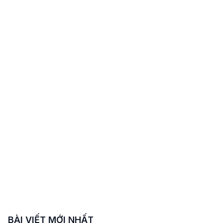
BÀI VIẾT MỚI NHẤT