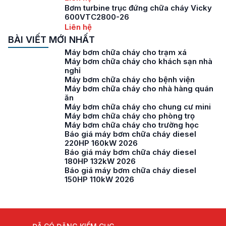
Bơm turbine trục đứng chữa cháy Vicky
600VTC2800-26
Liên hệ
BÀI VIẾT MỚI NHẤT
Máy bơm chữa cháy cho trạm xá
Máy bơm chữa cháy cho khách sạn nhà
nghỉ
Máy bơm chữa cháy cho bệnh viện
Máy bơm chữa cháy cho nhà hàng quán
ăn
Máy bơm chữa cháy cho chung cư mini
Máy bơm chữa cháy cho phòng trọ
Máy bơm chữa cháy cho trường học
Báo giá máy bơm chữa cháy diesel
220HP 160kW 2026
Báo giá máy bơm chữa cháy diesel
180HP 132kW 2026
Báo giá máy bơm chữa cháy diesel
150HP 110kW 2026