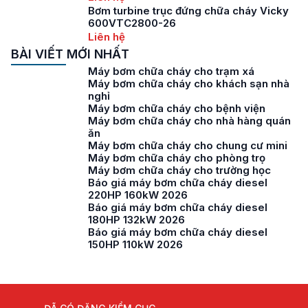
Bơm turbine trục đứng chữa cháy Vicky
600VTC2800-26
Liên hệ
BÀI VIẾT MỚI NHẤT
Máy bơm chữa cháy cho trạm xá
Máy bơm chữa cháy cho khách sạn nhà
nghỉ
Máy bơm chữa cháy cho bệnh viện
Máy bơm chữa cháy cho nhà hàng quán
ăn
Máy bơm chữa cháy cho chung cư mini
Máy bơm chữa cháy cho phòng trọ
Máy bơm chữa cháy cho trường học
Báo giá máy bơm chữa cháy diesel
220HP 160kW 2026
Báo giá máy bơm chữa cháy diesel
180HP 132kW 2026
Báo giá máy bơm chữa cháy diesel
150HP 110kW 2026