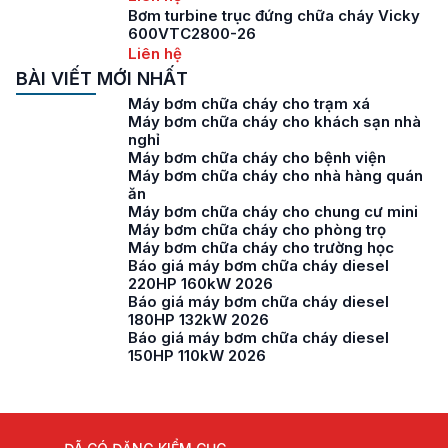
Bơm turbine trục đứng chữa cháy Vicky
600VTC2800-26
Liên hệ
BÀI VIẾT MỚI NHẤT
Máy bơm chữa cháy cho trạm xá
Máy bơm chữa cháy cho khách sạn nhà
nghỉ
Máy bơm chữa cháy cho bệnh viện
Máy bơm chữa cháy cho nhà hàng quán
ăn
Máy bơm chữa cháy cho chung cư mini
Máy bơm chữa cháy cho phòng trọ
Máy bơm chữa cháy cho trường học
Báo giá máy bơm chữa cháy diesel
220HP 160kW 2026
Báo giá máy bơm chữa cháy diesel
180HP 132kW 2026
Báo giá máy bơm chữa cháy diesel
150HP 110kW 2026