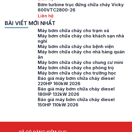
Bơm turbine trục đứng chữa cháy Vicky
600VTC2800-26
Liên hệ
BÀI VIẾT MỚI NHẤT
Máy bơm chữa cháy cho trạm xá
Máy bơm chữa cháy cho khách sạn nhà
nghỉ
Máy bơm chữa cháy cho bệnh viện
Máy bơm chữa cháy cho nhà hàng quán
ăn
Máy bơm chữa cháy cho chung cư mini
Máy bơm chữa cháy cho phòng trọ
Máy bơm chữa cháy cho trường học
Báo giá máy bơm chữa cháy diesel
220HP 160kW 2026
Báo giá máy bơm chữa cháy diesel
180HP 132kW 2026
Báo giá máy bơm chữa cháy diesel
150HP 110kW 2026